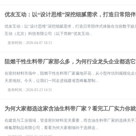
优友互动：以“设计思维”深挖细腻需求，打造日常陪
优友互动：以“设计思维”深挖细腻需求，打造日常陪伴式体验在当前数字
互动（北京）科技有限公司（以下简称“优友互动...
发布时间：2026-04-07 18:15
阻燃干性生料带厂家那么多，为何行业龙头企业都选它
在密封材料市场中，阻燃干性生料带厂家遍地开花，从小型作坊到规模化企
天差地别。今天，让我们一同走进福建省贵峰氟塑制...
发布时间：2026-03-23 14:31
为何大家都选这家含油生料带厂家？看完工厂实力你就
在建筑与工业领域，管道密封材料至关重要，而含油生料带厂家的选择关乎
峰氟塑制品有限公司，看看为何大家都倾向于选择这...