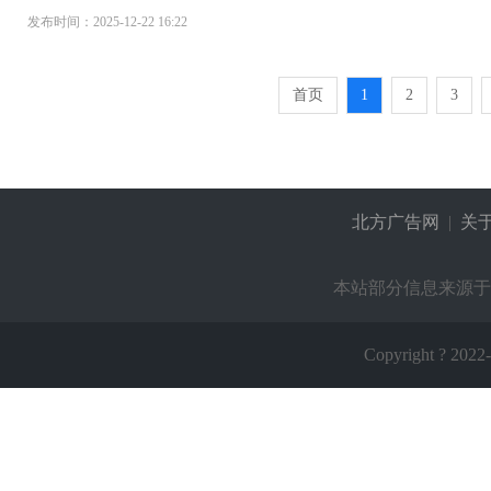
发布时间：2025-12-22 16:22
首页
1
2
3
北方广告网
|
关
本站部分信息来源于
Copyright ? 2022-