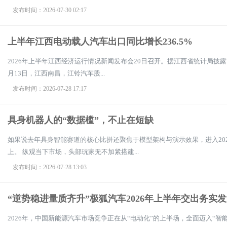
发布时间：2026-07-30 02:17
上半年江西电动载人汽车出口同比增长236.5%
2026年上半年江西经济运行情况新闻发布会20日召开。据江西省统计局披露，
月13日，江西南昌，江铃汽车股...
发布时间：2026-07-28 17:17
具身机器人的“数据槛”，不止在短缺
如果说去年具身智能赛道的核心比拼还聚焦于模型架构与演示效果，进入202
上。 纵观当下市场，头部玩家无不加紧搭建...
发布时间：2026-07-28 13:03
“逆势稳进量质齐升”极狐汽车2026年上半年交出务实
2026年，中国新能源汽车市场竞争正在从“电动化”的上半场，全面迈入“智