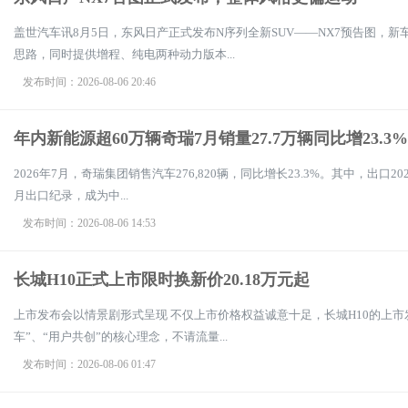
盖世汽车讯8月5日，东风日产正式发布N序列全新SUV——NX7预告图，
思路，同时提供增程、纯电两种动力版本...
发布时间：2026-08-06 20:46
年内新能源超60万辆奇瑞7月销量27.7万辆同比增23.3%
2026年7月，奇瑞集团销售汽车276,820辆，同比增长23.3%。其中，出口2
月出口纪录，成为中...
发布时间：2026-08-06 14:53
长城H10正式上市限时换新价20.18万元起
上市发布会以情景剧形式呈现 不仅上市价格权益诚意十足，长城H10的上
车”、“用户共创”的核心理念，不请流量...
发布时间：2026-08-06 01:47