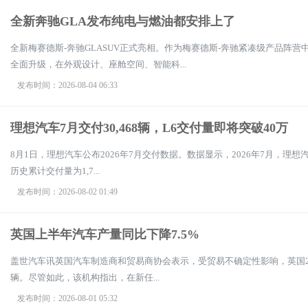
全新奔驰GLA发布纯电与燃油都安排上了
全新梅赛德斯-奔驰GLASUV正式亮相。作为梅赛德斯-奔驰紧凑级产品阵
全面升级，在外观设计、座舱空间、智能科...
发布时间：2026-08-04 06:33
理想汽车7月交付30,468辆，L6交付量即将突破40万
8月1日，理想汽车公布2026年7月交付数据。数据显示，2026年7月，理想汽车
历史累计交付量为1,7...
发布时间：2026-08-02 01:49
英国上半年汽车产量同比下降7.5%
盖世汽车讯英国汽车制造商和贸易商协会表示，受贸易不确定性影响，英国2026
辆。尽管如此，该机构指出，在新任...
发布时间：2026-08-01 05:32