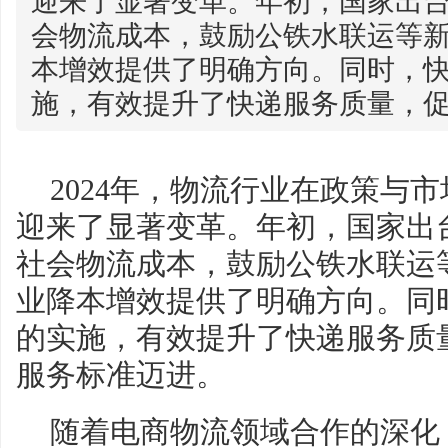
迎来了显著变革。年初，国家出
会物流成本，鼓励公铁水联运等
本增效提供了明确方向。同时，
施，有效提升了快递服务质量，促使
2024年，物流行业在政策与
迎来了显著变革。年初，国家出
社会物流成本，鼓励公铁水联运
业降本增效提供了明确方向。同
的实施，有效提升了快递服务质
服务标准迈进。
随着电商物流领域合作的深化