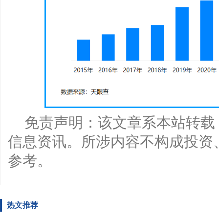
免责声明：该文章系本站转载
信息资讯。所涉内容不构成投资
参考。
热文推荐