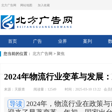
北方广告网
网站地图
加入收藏
首页
广告
业界
案列
您当前的位置：
北方广告网
>
聚焦
2024年物流行业变革与发展
来源：天眼查
阅读量：12549
时间：2025-03-10 13:22 会
2024年，物流行业在政策
导读