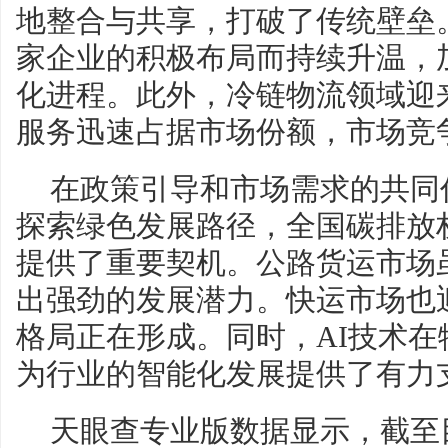
地整合与共享，打破了传统壁垒
家企业的积极布局而持续升温，
化进程。此外，冷链物流领域迎
服务迅速占据市场份额，市场竞
在政策引导和市场需求的共同
探索绿色发展路径，全国碳排放
提供了重要契机。公路货运市场
出强劲的发展潜力。快运市场也
格局正在形成。同时，AI技术
为行业的智能化发展提供了有力
天眼查专业版数据显示，截至