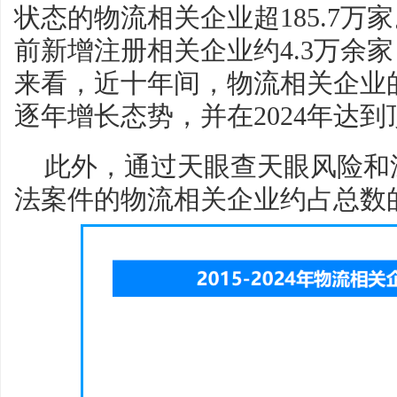
状态的物流相关企业超185.7万家
前新增注册相关企业约4.3万余
来看，近十年间，物流相关企业
逐年增长态势，并在2024年达到
此外，通过天眼查天眼风险和
法案件的物流相关企业约占总数的